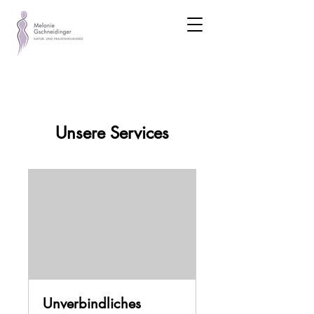
Unsere Services
Unverbindliches