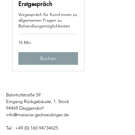
Erstgespräch
Vorgespräch für Kund:innen zu
allgemeinen Fragen zu
Behandlungsmöglichkeiten
15 Min.
Buchen
Bahnhofstraße 59
Eingang Rückgebäude, 1. Stock
94469 Deggendorf
info@melanie-gschneidinger
.de
Tel.:
+49 (0) 160 94734625